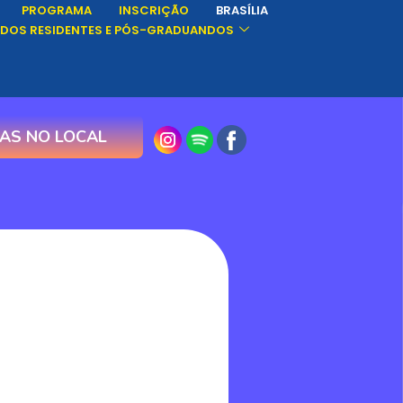
PROGRAMA
INSCRIÇÃO
BRASÍLIA
 DOS RESIDENTES E PÓS-GRADUANDOS
AS NO LOCAL