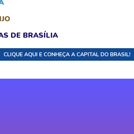
A
IJO
AS DE BRASÍLIA
CLIQUE AQUI E CONHEÇA A CAPITAL DO BRASIL!