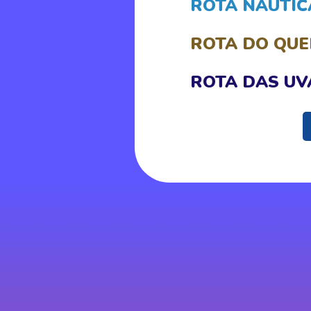
ROTA NÁUTIC
ROTA DO QUE
ROTA DAS UV